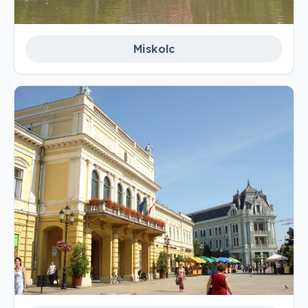
Miskolc