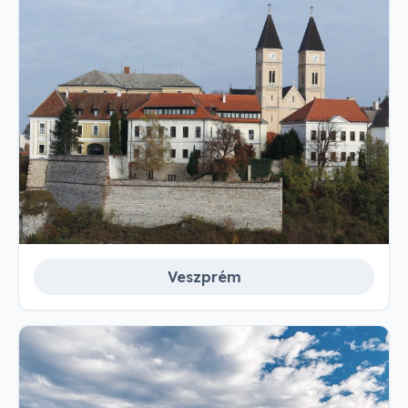
Veszprém