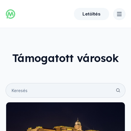
Letöltés
Támogatott városok