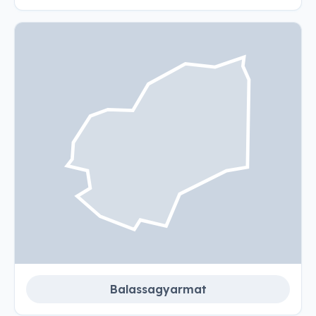
Balassagyarmat