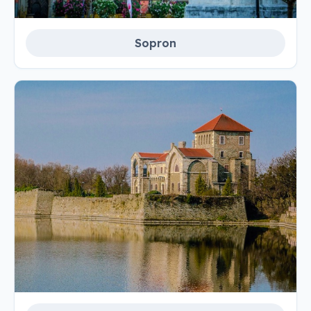
Sopron