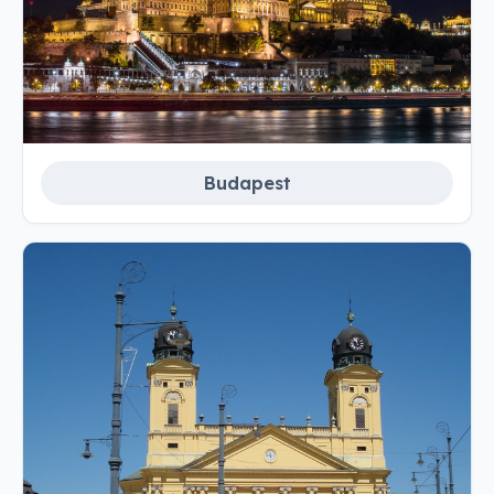
Budapest