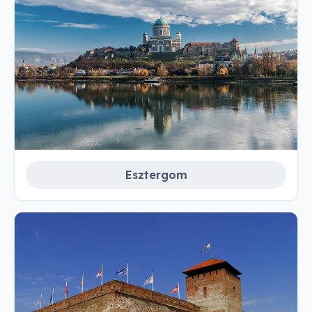
Esztergom