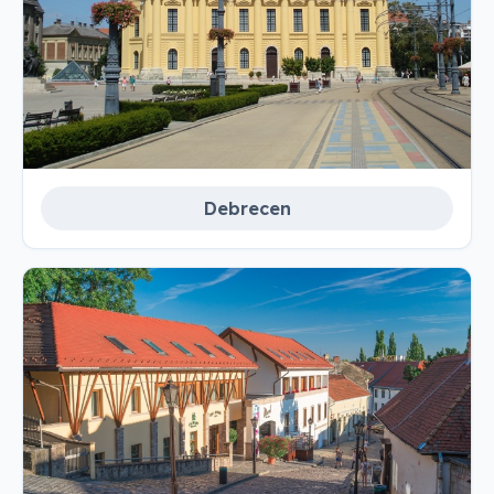
Debrecen