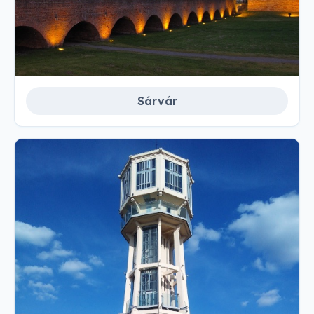
Sárvár