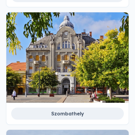
Szombathely