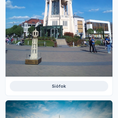
Siófok