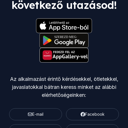
következő utazásod!
Az alkalmazást érintő kérdésekkel, ötletekkel,
javaslatokkal bátran keress minket az alábbi
elérhetőségeinken:
E-mail
Facebook