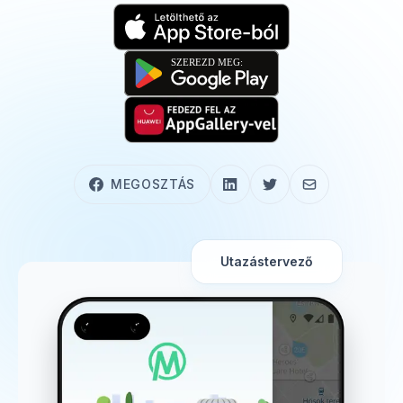
MEGOSZTÁS
Utazástervező