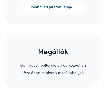
Dombóvári járatok listája
Megállók
Dombóvár belterületén és közvetlen
közelében található megállóhelyek.