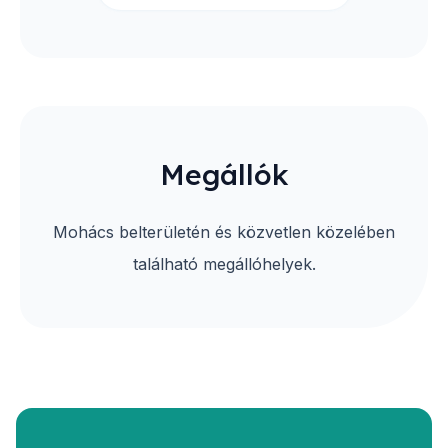
Megállók
Mohács belterületén és közvetlen közelében
található megállóhelyek.