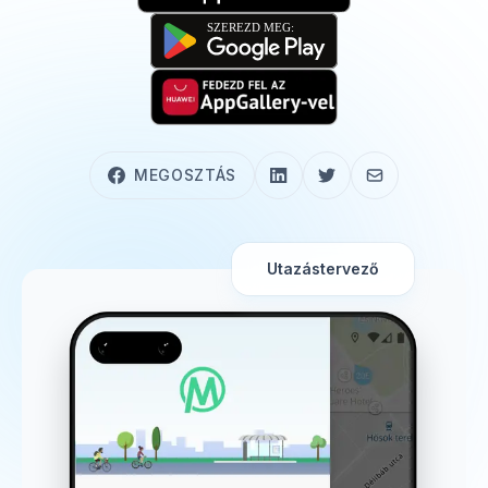
MEGOSZTÁS
Utazástervező