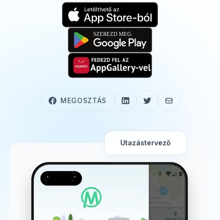
MEGOSZTÁS
Utazástervező