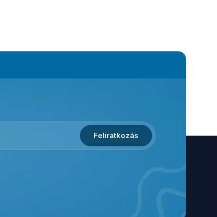
Feliratkozás