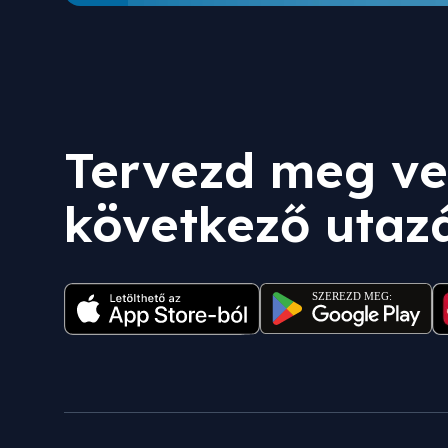
Tervezd meg ve
következő utaz