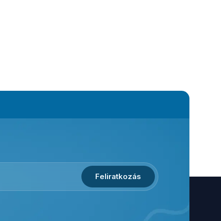
Feliratkozás