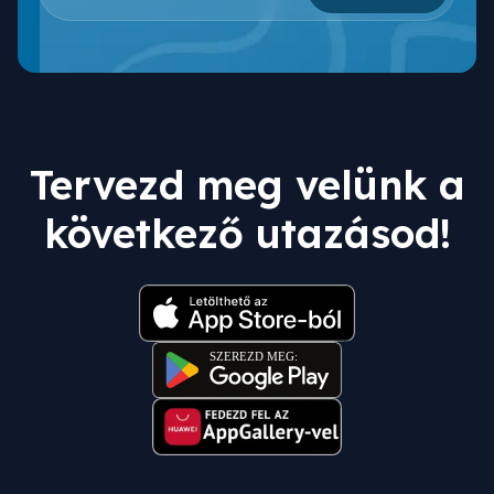
Tervezd meg velünk a
következő utazásod!