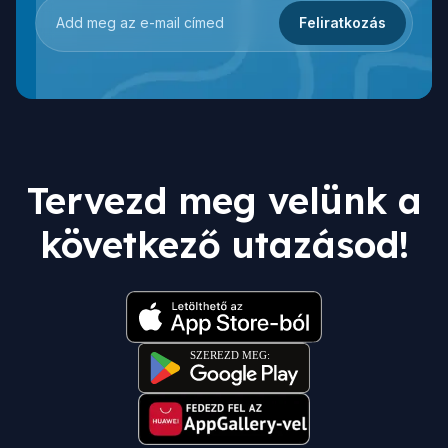
Feliratkozás
Tervezd meg velünk a
következő utazásod!