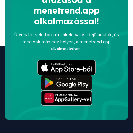
menetrend.app
alkalmazással!
Útvonaltervek, forgalmi hírek, valós idejű adatok, és
még sok más egy helyen, a menetrend.app
alkalmazásban.