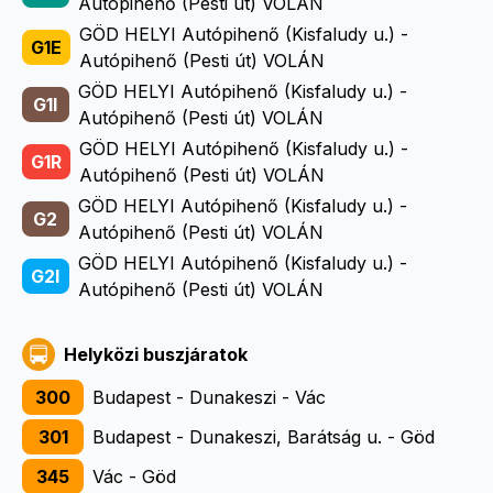
Autópihenő (Pesti út) VOLÁN
GÖD HELYI Autópihenő (Kisfaludy u.) -
G1E
Autópihenő (Pesti út) VOLÁN
GÖD HELYI Autópihenő (Kisfaludy u.) -
G1I
Autópihenő (Pesti út) VOLÁN
GÖD HELYI Autópihenő (Kisfaludy u.) -
G1R
Autópihenő (Pesti út) VOLÁN
GÖD HELYI Autópihenő (Kisfaludy u.) -
G2
Autópihenő (Pesti út) VOLÁN
GÖD HELYI Autópihenő (Kisfaludy u.) -
G2I
Autópihenő (Pesti út) VOLÁN
Helyközi buszjáratok
300
Budapest - Dunakeszi - Vác
301
Budapest - Dunakeszi, Barátság u. - Göd
345
Vác - Göd