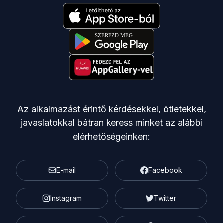
Az alkalmazást érintő kérdésekkel, ötletekkel,
javaslatokkal bátran keress minket az alábbi
elérhetőségeinken:
E-mail
Facebook
Instagram
Twitter