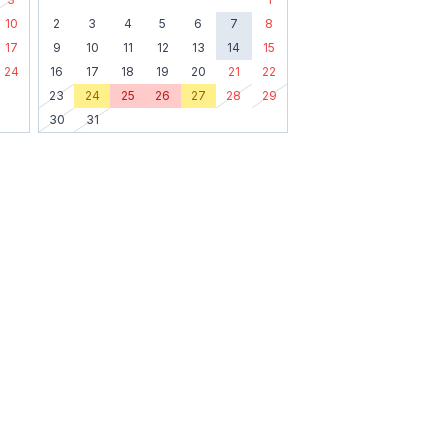
10
2
3
4
5
6
7
8
17
9
10
11
12
13
14
15
24
16
17
18
19
20
21
22
23
24
25
26
27
28
29
30
31