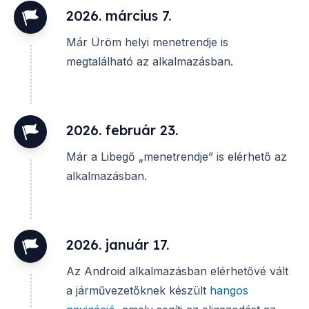
2026. március 7.
Már Üröm helyi menetrendje is
megtalálható az alkalmazásban.
2026. február 23.
Már a Libegő „menetrendje” is elérhető az
alkalmazásban.
2026. január 17.
Az Android alkalmazásban elérhetővé vált
a járművezetőknek készült
hangos