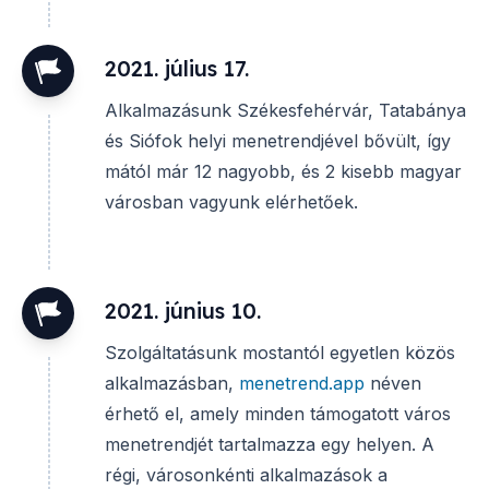
2021. július 17.
Alkalmazásunk Székesfehérvár, Tatabánya
és Siófok helyi menetrendjével bővült, így
mától már 12 nagyobb, és 2 kisebb magyar
városban vagyunk elérhetőek.
2021. június 10.
Szolgáltatásunk mostantól egyetlen közös
alkalmazásban,
menetrend.app
néven
érhető el, amely minden támogatott város
menetrendjét tartalmazza egy helyen. A
régi, városonkénti alkalmazások a