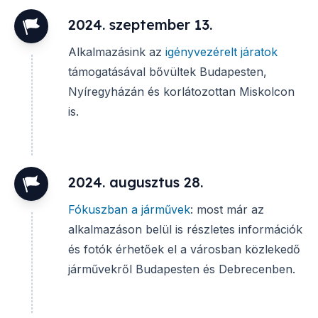
2024. szeptember 13.
Alkalmazásink az
igényvezérelt járatok
támogatásával bővültek Budapesten,
Nyíregyházán és korlátozottan Miskolcon
is.
2024. augusztus 28.
Fókuszban a járművek
: most már az
alkalmazáson belül is részletes információk
és fotók érhetőek el a városban közlekedő
járművekről Budapesten és Debrecenben.