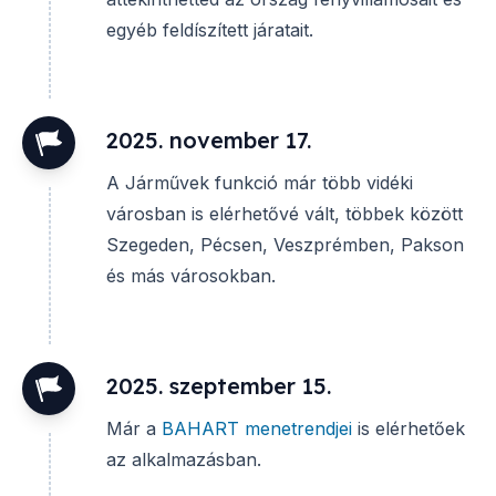
egyéb feldíszített járatait.
2025. november 17.
A Járművek funkció már több vidéki
városban is elérhetővé vált, többek között
Szegeden, Pécsen, Veszprémben, Pakson
és más városokban.
2025. szeptember 15.
Már a
BAHART menetrendjei
is elérhetőek
az alkalmazásban.