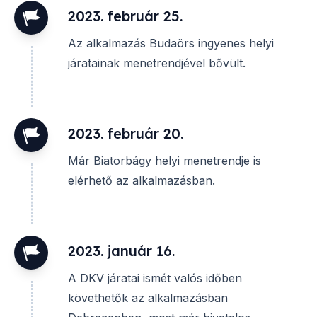
2023. február 25.
Az alkalmazás Budaörs ingyenes helyi
járatainak menetrendjével bővült.
2023. február 20.
Már Biatorbágy helyi menetrendje is
elérhető az alkalmazásban.
2023. január 16.
A DKV járatai ismét valós időben
követhetők az alkalmazásban