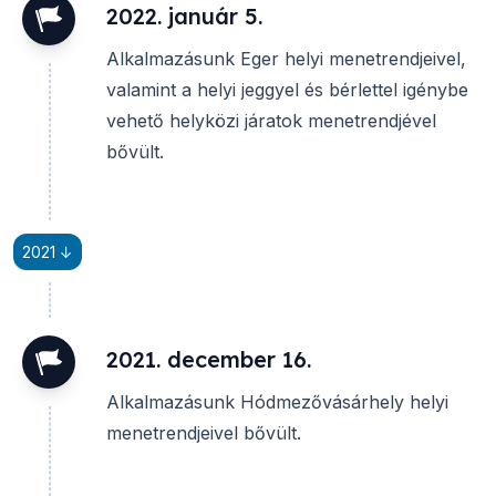
2022. január 5.
Alkalmazásunk Eger helyi menetrendjeivel,
valamint a helyi jeggyel és bérlettel igénybe
vehető helyközi járatok menetrendjével
bővült.
2021 ↓
2021. december 16.
Alkalmazásunk Hódmezővásárhely helyi
menetrendjeivel bővült.