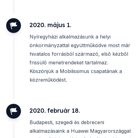
2020. május 1.
Nyíregyházi alkalmazásunk a helyi
önkormányzattal együttműködve most már
hivatalos forrásból származó, első kézből
frissülő menetrendeket tartalmaz.
Köszönjük a Mobilissimus csapatának a
közreműködést.
2020. február 18.
Budapesti, szegedi és debreceni
alkalmazásaink a Huawei Magyarországgal