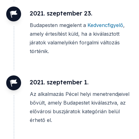
2021. szeptember 23.
Budapesten megjelent a
Kedvencfigyelő
,
amely értesítést küld, ha a kiválasztott
járatok valamelyikén forgalmi változás
történik.
2021. szeptember 1.
Az alkalmazás Pécel helyi menetrendjeivel
bővült, amely Budapestet kiválasztva, az
elővárosi buszjáratok kategórián belül
érhető el.