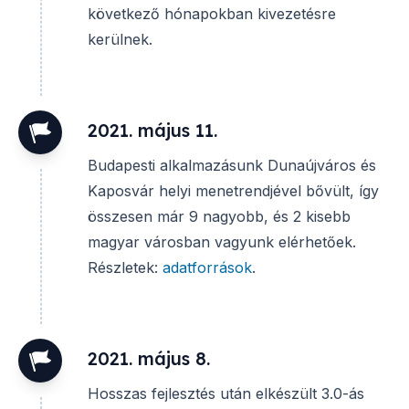
következő hónapokban kivezetésre
kerülnek.
2021. május 11.
Budapesti alkalmazásunk Dunaújváros és
Kaposvár helyi menetrendjével bővült, így
összesen már 9 nagyobb, és 2 kisebb
magyar városban vagyunk elérhetőek.
Részletek:
adatforrások
.
2021. május 8.
Hosszas fejlesztés után elkészült 3.0-ás